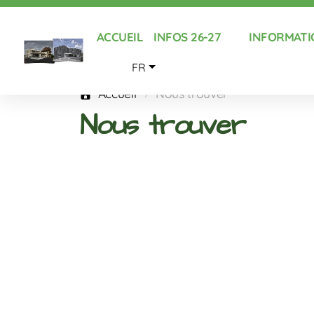
ACCUEIL
INFOS 26-27
INFORMATI
FR
Accueil
Nous trouver
Nous trouver