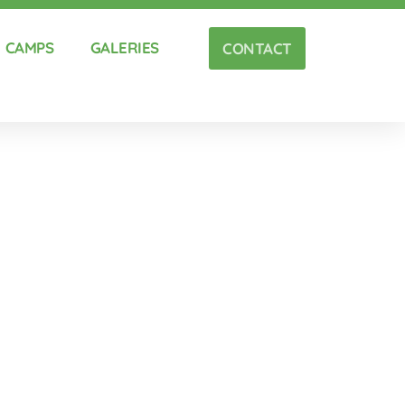
CAMPS
GALERIES
CONTACT